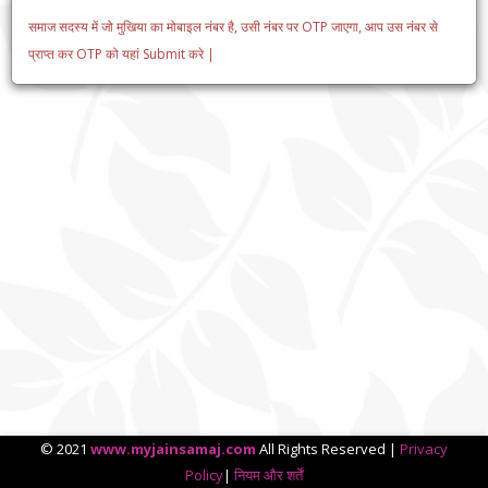
समाज सदस्य में जो मुखिया का मोबाइल नंबर है, उसी नंबर पर OTP जाएगा, आप उस नंबर से
प्राप्त कर OTP को यहां Submit करे |
© 2021
www.myjainsamaj.com
All Rights Reserved |
Privacy
Policy
|
नियम और शर्तें