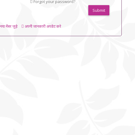
Forgot your password?
Submit
या मेंबर जुड़े
अपनी जानकारी अपडेट करे