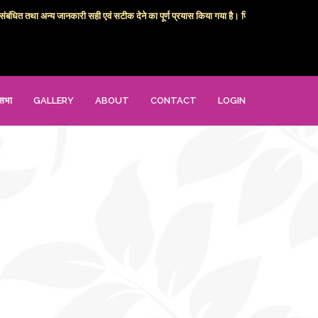
ंधित तथा अन्य जानकारी सही एवं सटीक देने का पूर्ण प्रयास किया गया है। फिर भी कोई जानकारी अधूरी 
सभा
GALLERY
ABOUT
CONTACT
LOGIN