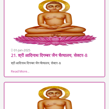
01-Jan-2025
21. श्री आदिनाथ दिगम्बर जैन चैत्यालय, सेक्टर-8
श्री आदिनाथ दिगम्बर जैन चैत्यालय, सेक्टर-8
Read More...