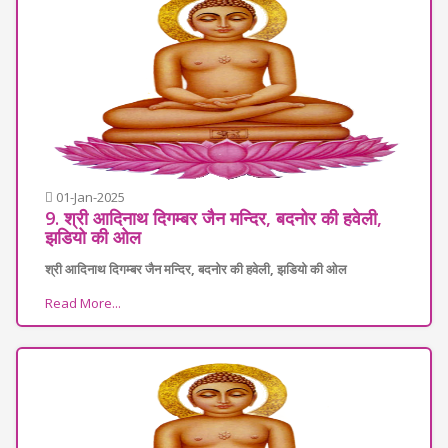
01-Jan-2025
9. श्री आदिनाथ दिगम्बर जैन मन्दिर, बदनोर की हवेली,
झडियो की ओल
श्री आदिनाथ दिगम्बर जैन मन्दिर, बदनोर की हवेली, झडियो की ओल
Read More...