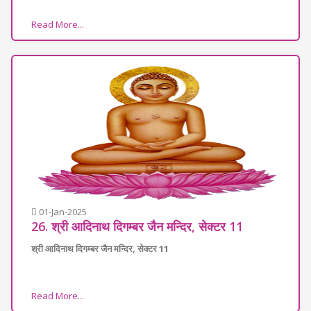
Read More...
01-Jan-2025
26. श्री आदिनाथ दिगम्बर जैन मन्दिर, सेक्टर 11
श्री आदिनाथ दिगम्बर जैन मन्दिर, सेक्टर 11
Read More...