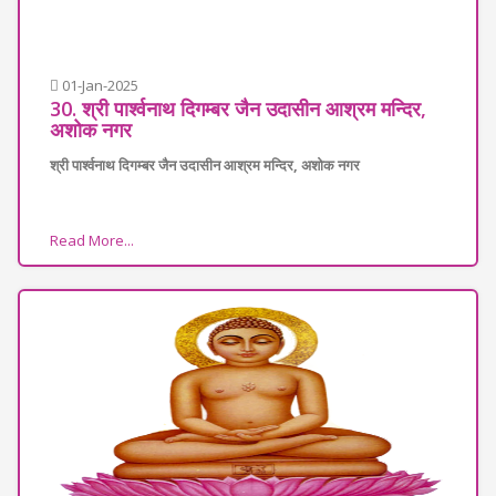
01-Jan-2025
30. श्री पार्श्वनाथ दिगम्बर जैन उदासीन आश्रम मन्दिर,
अशोक नगर
श्री पार्श्वनाथ दिगम्बर जैन उदासीन आश्रम मन्दिर, अशोक नगर
Read More...