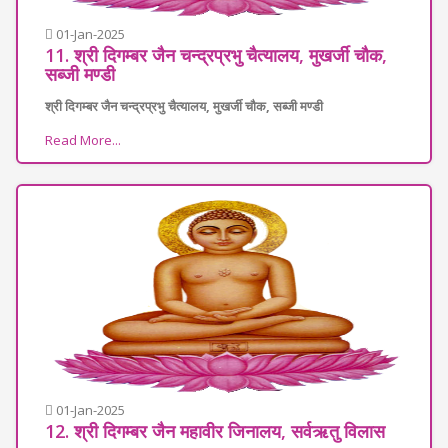
01-Jan-2025
11. श्री दिगम्बर जैन चन्द्रप्रभु चैत्यालय, मुखर्जी चौक,
सब्जी मण्डी
श्री दिगम्बर जैन चन्द्रप्रभु चैत्यालय, मुखर्जी चौक, सब्जी मण्डी
Read More...
01-Jan-2025
12. श्री दिगम्बर जैन महावीर जिनालय, सर्वऋतु विलास