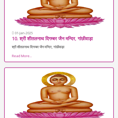
01-Jan-2025
10. श्री शीतलनाथ दिगम्बर जैन मन्दिर, गांछीवाड़ा
श्री शीतलनाथ दिगम्बर जैन मन्दिर, गांछीवाड़ा
Read More...