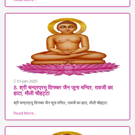
01-Jan-2025
8. श्री चन्द्रप्रभु दिगम्बर जैन जूना मन्दिर, रावजी का
हाटा, मौली चौहट्टा
श्री चन्द्रप्रभु दिगम्बर जैन जूना मन्दिर, रावजी का हाटा, मौली चौहट्टा
Read More...