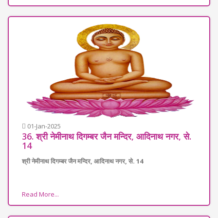
01-Jan-2025
36. श्री नेमीनाथ दिगम्बर जैन मन्दिर, आदिनाथ नगर, से.
14
श्री नेमीनाथ दिगम्बर जैन मन्दिर, आदिनाथ नगर, से. 14
Read More...