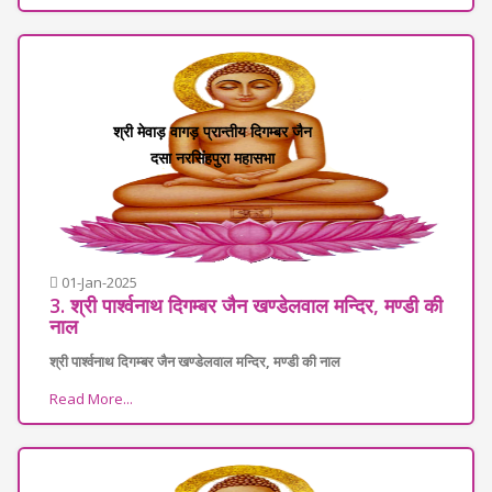
श्री मेवाड़ वागड़ प्रान्तीय दिगम्बर जैन
दसा नरसिंहपुरा महासभा
01-Jan-2025
3. श्री पार्श्वनाथ दिगम्बर जैन खण्डेलवाल मन्दिर, मण्डी की
नाल
श्री पार्श्वनाथ दिगम्बर जैन खण्डेलवाल मन्दिर, मण्डी की नाल
Read More...