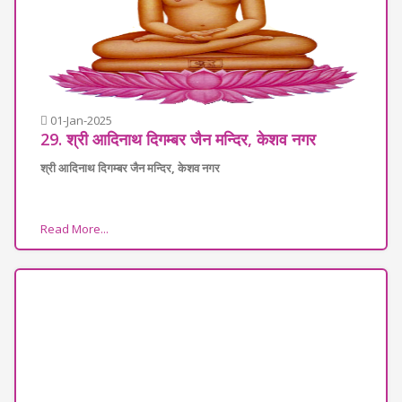
01-Jan-2025
29. श्री आदिनाथ दिगम्बर जैन मन्दिर, केशव नगर
श्री आदिनाथ दिगम्बर जैन मन्दिर, केशव नगर
Read More...