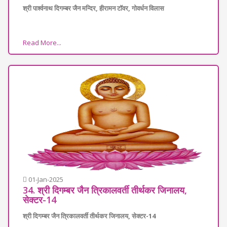
श्री पार्श्वनाथ दिगम्बर जैन मन्दिर, हीरामन टॉवर, गोवर्धन विलास
Read More...
01-Jan-2025
34. श्री दिगम्बर जैन त्रिकालवर्ती तीर्थकर जिनालय,
सेक्टर-14
श्री दिगम्बर जैन त्रिकालवर्ती तीर्थकर जिनालय, सेक्टर-14