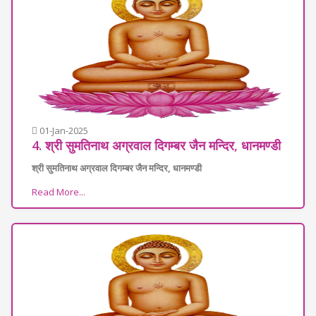
01-Jan-2025
4. श्री सुमतिनाथ अग्रवाल दिगम्बर जैन मन्दिर, धानमण्डी
श्री सुमतिनाथ अग्रवाल दिगम्बर जैन मन्दिर, धानमण्डी
Read More...