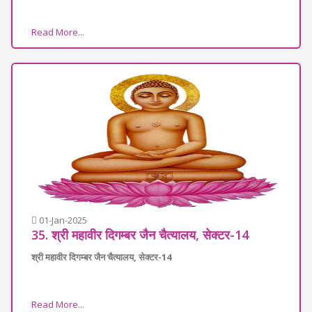
Read More...
01-Jan-2025
35. श्री महावीर दिगम्बर जैन चैत्यालय, सेक्टर-14
श्री महावीर दिगम्बर जैन चैत्यालय, सेक्टर-14
Read More...