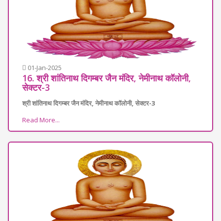
01-Jan-2025
16. श्री शांतिनाथ दिगम्बर जैन मंदिर, नेमीनाथ कॉलोनी,
सेक्टर-3
श्री शांतिनाथ दिगम्बर जैन मंदिर, नेमीनाथ कॉलोनी, सेक्टर-3
Read More...