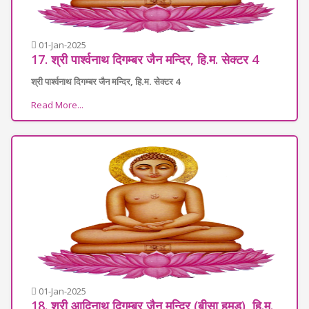
01-Jan-2025
17. श्री पार्श्वनाथ दिगम्बर जैन मन्दिर, हि.म. सेक्टर 4
श्री पार्श्वनाथ दिगम्बर जैन मन्दिर, हि.म. सेक्टर 4
Read More...
01-Jan-2025
18. श्री आदिनाथ दिगम्बर जैन मन्दिर (बीसा हूमड), हि.म.