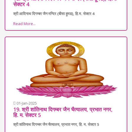
सेक्टर 4
श्री आदिनाथ दिगम्बर जैन मन्दिर (बीसा हूमड), हि.म. सेक्टर 4
Read More...
01-Jan-2025
19. श्री शांतिनाथ दिगम्बर जैन चैत्यालय, प्रभात नगर,
हि. म. सेक्टर 5
श्री शांतिनाथ दिगम्बर जैन चैत्यालय, प्रभात नगर, हि. म. सेक्टर 5