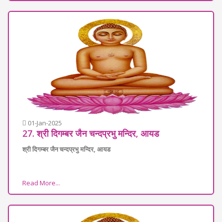
01-Jan-2025
27. श्री दिगम्बर जैन चन्दप्रभु मन्दिर, आयड
श्री दिगम्बर जैन चन्दप्रभु मन्दिर, आयड
Read More...