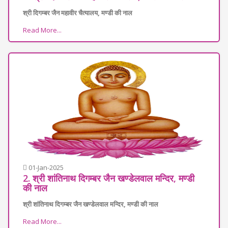
श्री दिगम्बर जैन महावीर चैत्यालय, मण्डी की नाल
Read More...
01-Jan-2025
2. श्री शांतिनाथ दिगम्बर जैन खण्डेलवाल मन्दिर, मण्डी
की नाल
श्री शांतिनाथ दिगम्बर जैन खण्डेलवाल मन्दिर, मण्डी की नाल
Read More...