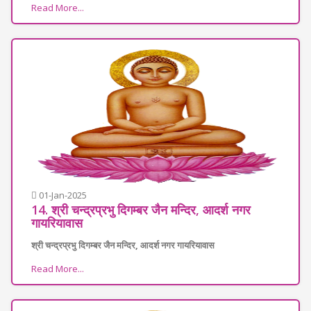
Read More...
01-Jan-2025
14. श्री चन्द्रप्रभु दिगम्बर जैन मन्दिर, आदर्श नगर
गायरियावास
श्री चन्द्रप्रभु दिगम्बर जैन मन्दिर, आदर्श नगर गायरियावास
Read More...