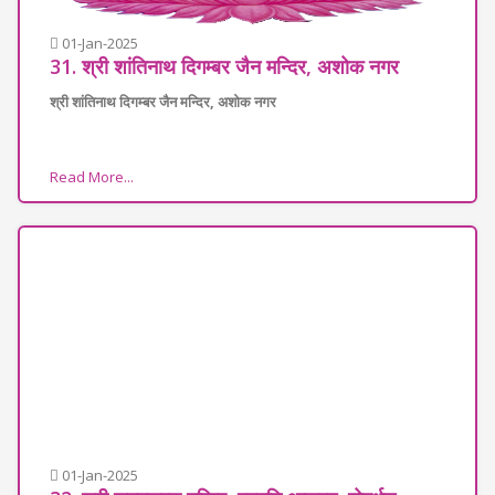
01-Jan-2025
31. श्री शांतिनाथ दिगम्बर जैन मन्दिर, अशोक नगर
श्री शांतिनाथ दिगम्बर जैन मन्दिर, अशोक नगर
Read More...
01-Jan-2025