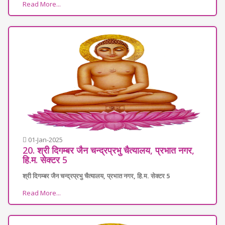
Read More...
01-Jan-2025
20. श्री दिगम्बर जैन चन्द्रप्रभु चैत्यालय, प्रभात नगर,
हि.म. सेक्टर 5
श्री दिगम्बर जैन चन्द्रप्रभु चैत्यालय, प्रभात नगर, हि.म. सेक्टर 5
Read More...