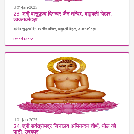
01-Jan-2025
23. श्री वासुपूज्य दिगम्बर जैन मन्दिर, बाहुबली विहार,
डाकनकोटड़ा
श्री वासुपूज्य दिगम्बर जैन मन्दिर, बाहुबली विहार, डाकनकोटड़ा
Read More...
01-Jan-2025
24. श्री सर्वत्रोभद्र जिनालय अभिनन्दन तीर्थ, धोल की
पाटी, उदयपुर