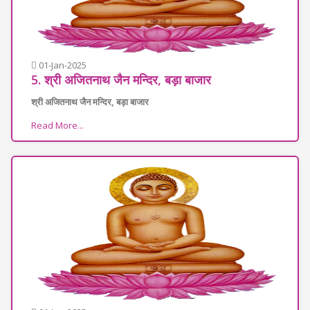
01-Jan-2025
5. श्री अजितनाथ जैन मन्दिर, बड़ा बाजार
श्री अजितनाथ जैन मन्दिर, बड़ा बाजार
Read More...