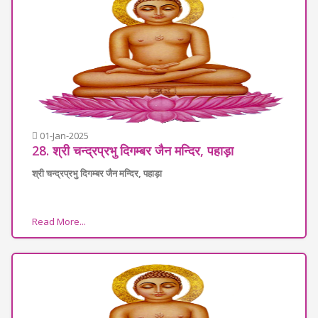
01-Jan-2025
28. श्री चन्द्रप्रभु दिगम्बर जैन मन्दिर, पहाड़ा
श्री चन्द्रप्रभु दिगम्बर जैन मन्दिर, पहाड़ा
Read More...