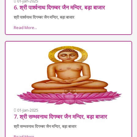
01-Jan-2025
6. श्री पार्श्वनाथ दिगम्बर जैन मन्दिर, बड़ा बाजार
श्री पार्श्वनाथ दिगम्बर जैन मन्दिर, बड़ा बाजार
Read More...
01-Jan-2025
7. श्री सम्भवनाथ दिगम्बर जैन मन्दिर, बड़ा बाजार
श्री सम्भवनाथ दिगम्बर जैन मन्दिर, बड़ा बाजार
Read More...