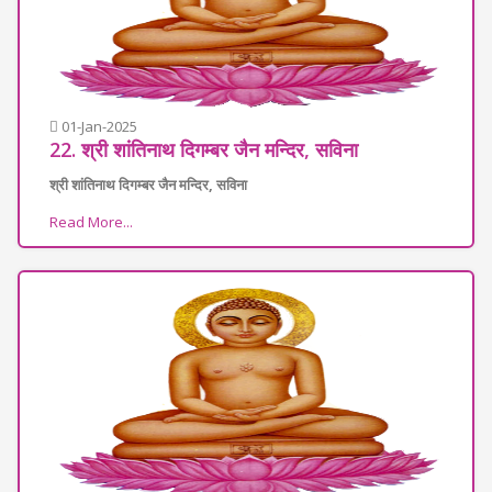
01-Jan-2025
22. श्री शांतिनाथ दिगम्बर जैन मन्दिर, सविना
श्री शांतिनाथ दिगम्बर जैन मन्दिर, सविना
Read More...