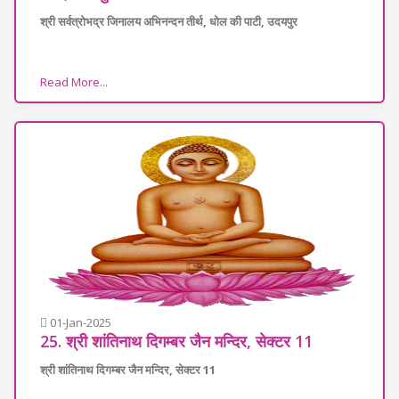
श्री सर्वत्रोभद्र जिनालय अभिनन्दन तीर्थ, धोल की पाटी, उदयपुर
Read More...
01-Jan-2025
25. श्री शांतिनाथ दिगम्बर जैन मन्दिर, सेक्टर 11
श्री शांतिनाथ दिगम्बर जैन मन्दिर, सेक्टर 11