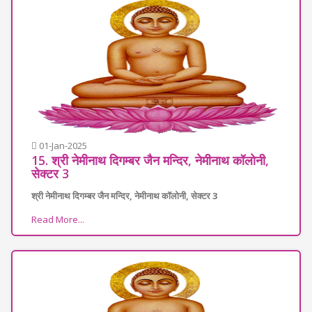
01-Jan-2025
15. श्री नेमीनाथ दिगम्बर जैन मन्दिर, नेमीनाथ कॉलोनी,
सेक्टर 3
श्री नेमीनाथ दिगम्बर जैन मन्दिर, नेमीनाथ कॉलोनी, सेक्टर 3
Read More...