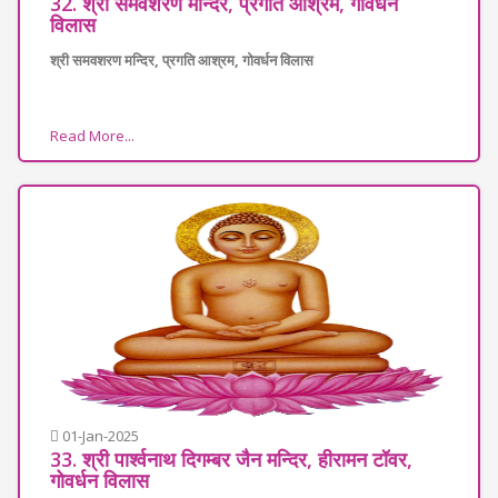
32. श्री समवशरण मन्दिर, प्रगति आश्रम, गोवर्धन
विलास
श्री समवशरण मन्दिर, प्रगति आश्रम, गोवर्धन विलास
Read More...
01-Jan-2025
33. श्री पार्श्वनाथ दिगम्बर जैन मन्दिर, हीरामन टॉवर,
गोवर्धन विलास