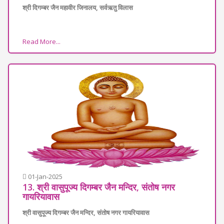
श्री दिगम्बर जैन महावीर जिनालय, सर्वऋतु विलास
Read More...
01-Jan-2025
13. श्री वासुपूज्य दिगम्बर जैन मन्दिर, संतोष नगर
गायरियावास
श्री वासुपूज्य दिगम्बर जैन मन्दिर, संतोष नगर गायरियावास