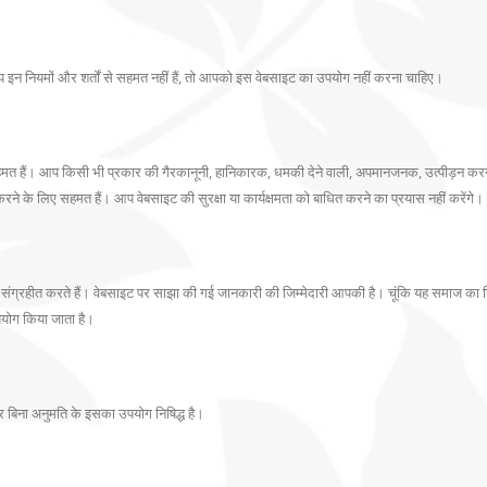
 इन नियमों और शर्तों से सहमत नहीं हैं, तो आपको इस वेबसाइट का उपयोग नहीं करना चाहिए।
हमत हैं। आप किसी भी प्रकार की गैरकानूनी, हानिकारक, धमकी देने वाली, अपमानजनक, उत्पीड़न करने
े के लिए सहमत हैं। आप वेबसाइट की सुरक्षा या कार्यक्षमता को बाधित करने का प्रयास नहीं करेंगे।
ग्रहीत करते हैं। वेबसाइट पर साझा की गई जानकारी की जिम्मेदारी आपकी है। चूंकि यह समाज का डि
ोग किया जाता है।
 और बिना अनुमति के इसका उपयोग निषिद्ध है।