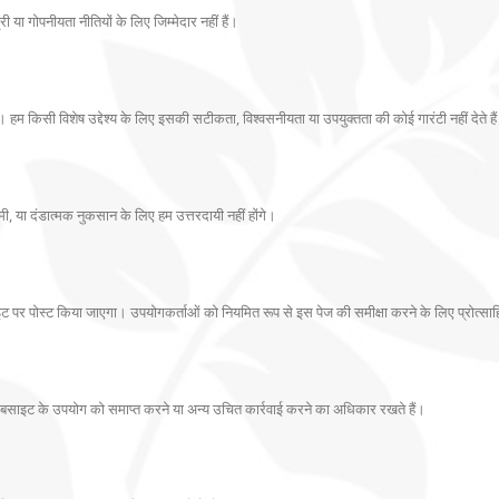
री या गोपनीयता नीतियों के लिए जिम्मेदार नहीं हैं।
म किसी विशेष उद्देश्य के लिए इसकी सटीकता, विश्वसनीयता या उपयुक्तता की कोई गारंटी नहीं देते हैं।
मी, या दंडात्मक नुकसान के लिए हम उत्तरदायी नहीं होंगे।
इट पर पोस्ट किया जाएगा। उपयोगकर्ताओं को नियमित रूप से इस पेज की समीक्षा करने के लिए प्रोत्सा
वेबसाइट के उपयोग को समाप्त करने या अन्य उचित कार्रवाई करने का अधिकार रखते हैं।