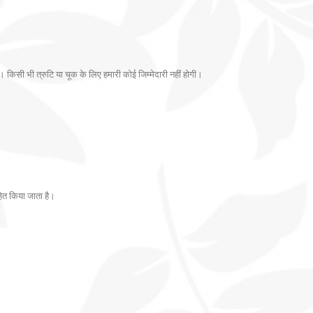
 किसी भी त्रुटि या चूक के लिए हमारी कोई जिम्मेदारी नहीं होगी।
हित किया जाता है।