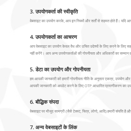
3. उपयोगकर्ता की स्वीकृति
वेबसाइट का उपयोग करके, आप इन नियमों और शर्तों से सहमत होते हैं। यदि आप
4. उपयोगकर्ता का आचरण
आप वेबसाइट का उपयोग केवल वैध और उचित उद्देश्यों के लिए करने के लिए स
नहीं करेंगे। आप अन्य उपयोगकर्ताओं की गोपनीयता और अधिकारों का सम्मान करन
5. डेटा का उपयोग और गोपनीयता
हम आपकी जानकारी को हमारी गोपनीयता नीति के अनुसार एकत्र, उपयोग और सं
आपकी जानकारी को अपडेट करने के लिए OTP आधारित प्रमाणीकरण का उपय
6. बौद्धिक संपदा
वेबसाइट पर मौजूद सामग्री (जैसे टेक्स्ट, चित्र, लोगो, आदि) हमारी संपत्ति है
7. अन्य वेबसाइटों के लिंक