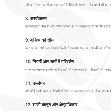
यदि हमारी वेबसाइट में अन्य वेबसाइटों के लिंक हैं, तो हम उन वेबसाइटों की सामग्
8. अस्वीकरण
यह वेबसाइट "जैसा है" और "जैसा उपलब्ध है" के आधार पर प्रदान की जाती है। ह
9. दायित्व की सीमा
वेबसाइट के उपयोग से होने वाले किसी भी प्रत्यक्ष, अप्रत्यक्ष, आकस्मिक, परिणा
10. नियमों और शर्तों में परिवर्तन
हम समय-समय पर इन नियमों और शर्तों को बदल सकते हैं। परिवर्तनों को वेबसा
11. उल्लंघन
यदि कोई उपयोगकर्ता इन नियमों और शर्तों का उल्लंघन करता है, तो हम उसके 
12. शासी कानून और क्षेत्राधिकार