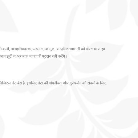
 वाली, मानहानिकारक, अश्लील, कामुक, या घृणित सामग्री को पोस्ट या साझा
 आप झूठी या भ्रामक जानकारी प्रदान नहीं करेंगे।
जिटल डेटाबेस है, इसलिए डेटा की गोपनीयता और दुरुपयोग को रोकने के लिए,