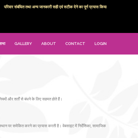
िवार संबंधित तथा अन्य जानकारी सही एवं सटीक देने का पूर्ण प्रयास किया गया है। फिर भी कोई जानकार
सभा
GALLERY
ABOUT
CONTACT
LOGIN
ं और शर्तों से बंधने के लिए सहमत होते हैं।
्थान पर समेकित करने का प्रयास करती है। वेबसाइट में निर्देशिका, सामाजिक